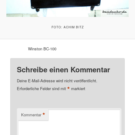
FOTO: ACHIM BITZ
Winston BC-100
Schreibe einen Kommentar
Deine E-Mail-Adresse wird nicht veröffentlicht.
*
Erforderliche Felder sind mit
markiert
*
Kommentar