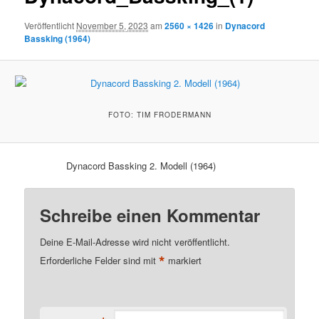
Veröffentlicht
November 5, 2023
am
2560 × 1426
in
Dynacord
Bassking (1964)
FOTO: TIM FRODERMANN
Dynacord Bassking 2. Modell (1964)
Schreibe einen Kommentar
Deine E-Mail-Adresse wird nicht veröffentlicht.
*
Erforderliche Felder sind mit
markiert