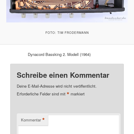
FOTO: TIM FRODERMANN
Dynacord Bassking 2. Modell (1964)
Schreibe einen Kommentar
Deine E-Mail-Adresse wird nicht veröffentlicht.
*
Erforderliche Felder sind mit
markiert
*
Kommentar