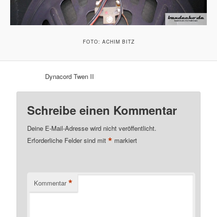
FOTO: ACHIM BITZ
Dynacord Twen II
Schreibe einen Kommentar
Deine E-Mail-Adresse wird nicht veröffentlicht.
*
Erforderliche Felder sind mit
markiert
*
Kommentar