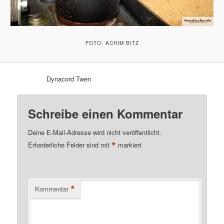
FOTO: ACHIM BITZ
Dynacord Twen
Schreibe einen Kommentar
Deine E-Mail-Adresse wird nicht veröffentlicht.
*
Erforderliche Felder sind mit
markiert
*
Kommentar