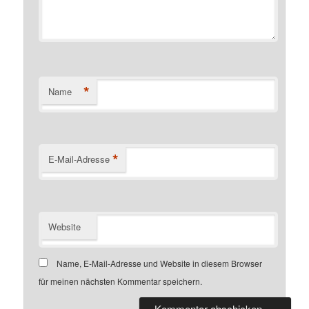
*
Name
*
E-Mail-Adresse
Website
Name, E-Mail-Adresse und Website in diesem Browser
für meinen nächsten Kommentar speichern.