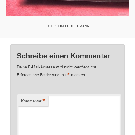
FOTO: TIM FRODERMANN
Schreibe einen Kommentar
Deine E-Mail-Adresse wird nicht veröffentlicht.
*
Erforderliche Felder sind mit
markiert
*
Kommentar