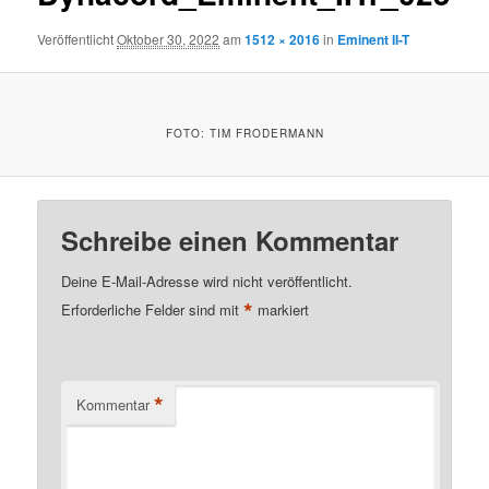
Veröffentlicht
Oktober 30, 2022
am
1512 × 2016
in
Eminent II-T
FOTO: TIM FRODERMANN
Schreibe einen Kommentar
Deine E-Mail-Adresse wird nicht veröffentlicht.
*
Erforderliche Felder sind mit
markiert
*
Kommentar