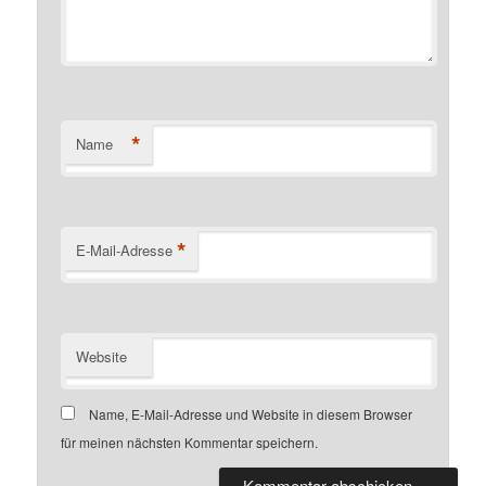
*
Name
*
E-Mail-Adresse
Website
Name, E-Mail-Adresse und Website in diesem Browser
für meinen nächsten Kommentar speichern.