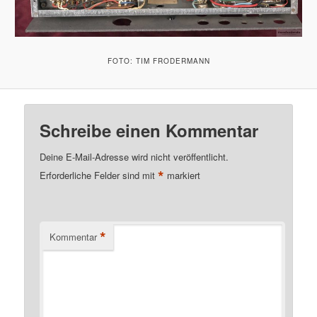
FOTO: TIM FRODERMANN
Schreibe einen Kommentar
Deine E-Mail-Adresse wird nicht veröffentlicht.
*
Erforderliche Felder sind mit
markiert
*
Kommentar