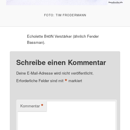
FOTO: TIM FRODERMANN
Echolette B40N Verstärker (ähnlich Fender
Bassman).
Schreibe einen Kommentar
Deine E-Mail-Adresse wird nicht veröffentlicht.
*
Erforderliche Felder sind mit
markiert
*
Kommentar