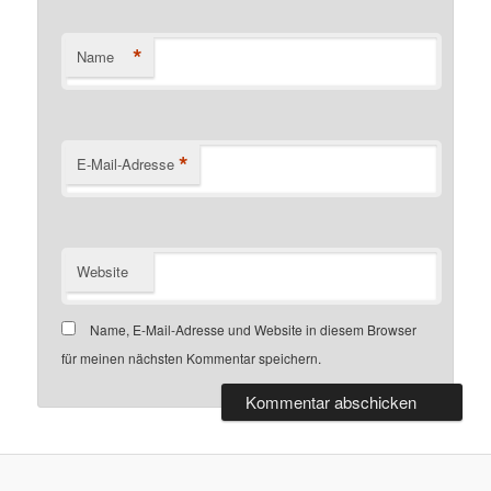
*
Name
*
E-Mail-Adresse
Website
Name, E-Mail-Adresse und Website in diesem Browser
für meinen nächsten Kommentar speichern.