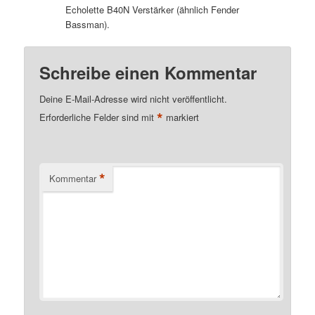
Echolette B40N Verstärker (ähnlich Fender
Bassman).
Schreibe einen Kommentar
Deine E-Mail-Adresse wird nicht veröffentlicht.
*
Erforderliche Felder sind mit
markiert
*
Kommentar