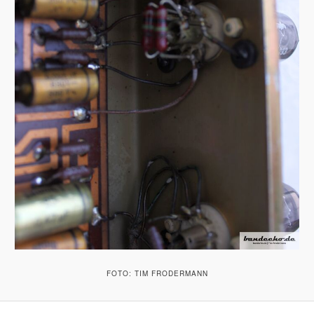
FOTO: TIM FRODERMANN