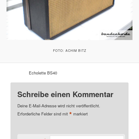
FOTO: ACHIM BITZ
Echolette BS40
Schreibe einen Kommentar
Deine E-Mail-Adresse wird nicht veröffentlicht.
*
Erforderliche Felder sind mit
markiert