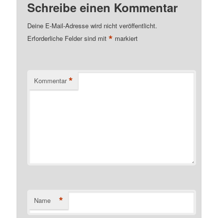
Schreibe einen Kommentar
Deine E-Mail-Adresse wird nicht veröffentlicht.
*
Erforderliche Felder sind mit
markiert
*
Kommentar
*
Name