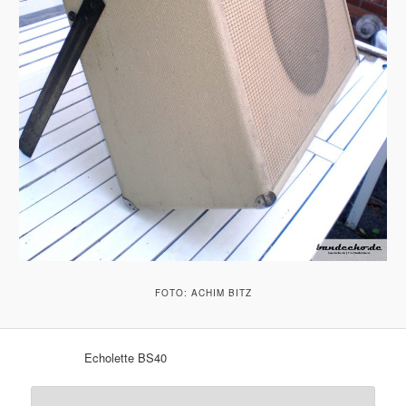
FOTO: ACHIM BITZ
Echolette BS40