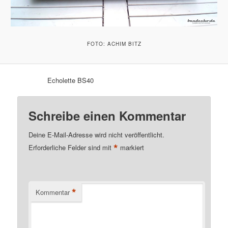
FOTO: ACHIM BITZ
Echolette BS40
Schreibe einen Kommentar
Deine E-Mail-Adresse wird nicht veröffentlicht.
*
Erforderliche Felder sind mit
markiert
*
Kommentar