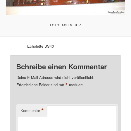
FOTO: ACHIM BITZ
Echolette BS40
Schreibe einen Kommentar
Deine E-Mail-Adresse wird nicht veröffentlicht.
*
Erforderliche Felder sind mit
markiert
*
Kommentar