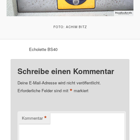
FOTO: ACHIM BITZ
Echolette BS40
Schreibe einen Kommentar
Deine E-Mail-Adresse wird nicht veröffentlicht.
*
Erforderliche Felder sind mit
markiert
*
Kommentar