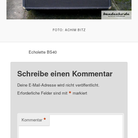
FOTO: ACHIM BITZ
Echolette BS40
Schreibe einen Kommentar
Deine E-Mail-Adresse wird nicht veröffentlicht.
*
Erforderliche Felder sind mit
markiert
*
Kommentar