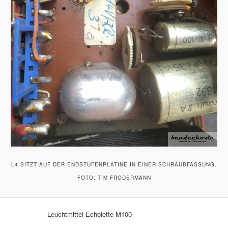
L4 SITZT AUF DER ENDSTUFENPLATINE IN EINER SCHRAUBFASSUNG.
FOTO: TIM FRODERMANN
Leuchtmittel Echolette M100