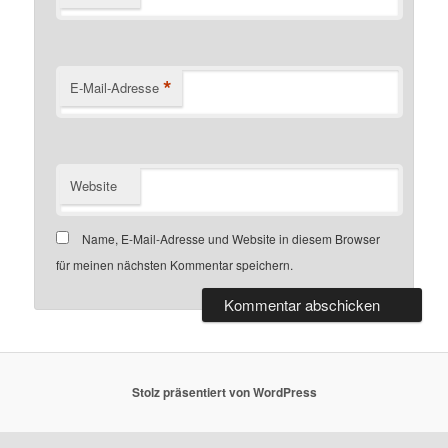
*
E-Mail-Adresse
Website
Name, E-Mail-Adresse und Website in diesem Browser
für meinen nächsten Kommentar speichern.
Stolz präsentiert von WordPress