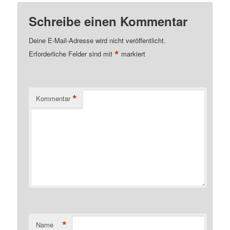
Schreibe einen Kommentar
Deine E-Mail-Adresse wird nicht veröffentlicht.
*
Erforderliche Felder sind mit
markiert
*
Kommentar
*
Name