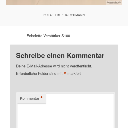
FOTO: TIM FRODERMANN
Echolette Verstärker S100
Schreibe einen Kommentar
Deine E-Mail-Adresse wird nicht veröffentlicht.
*
Erforderliche Felder sind mit
markiert
*
Kommentar