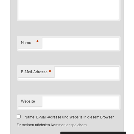
*
Name
*
E-Mail-Adresse
Website
Name, E-Mail-Adresse und Website in diesem Browser
für meinen nächsten Kommentar speichern.