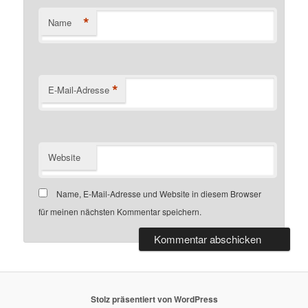
*
Name
*
E-Mail-Adresse
Website
Name, E-Mail-Adresse und Website in diesem Browser
für meinen nächsten Kommentar speichern.
Stolz präsentiert von WordPress