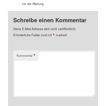
vor der Wartung.
Schreibe einen Kommentar
Deine E-Mail-Adresse wird nicht veröffentlicht.
*
Erforderliche Felder sind mit
markiert
*
Kommentar