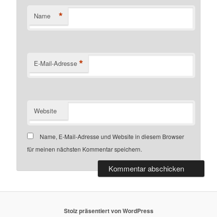
*
Name
*
E-Mail-Adresse
Website
Name, E-Mail-Adresse und Website in diesem Browser
für meinen nächsten Kommentar speichern.
Stolz präsentiert von WordPress