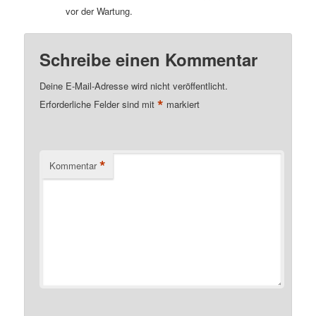
vor der Wartung.
Schreibe einen Kommentar
Deine E-Mail-Adresse wird nicht veröffentlicht.
*
Erforderliche Felder sind mit
markiert
*
Kommentar