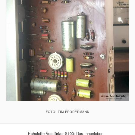
FOTO: TIM FRODERMANN
Echolette Verstärker S100: Das Innenleben