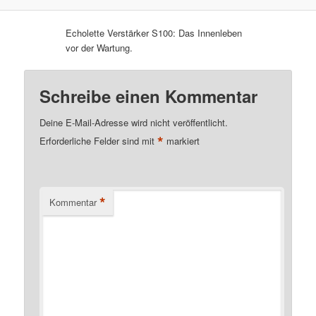
Echolette Verstärker S100: Das Innenleben
vor der Wartung.
Schreibe einen Kommentar
Deine E-Mail-Adresse wird nicht veröffentlicht.
*
Erforderliche Felder sind mit
markiert
*
Kommentar