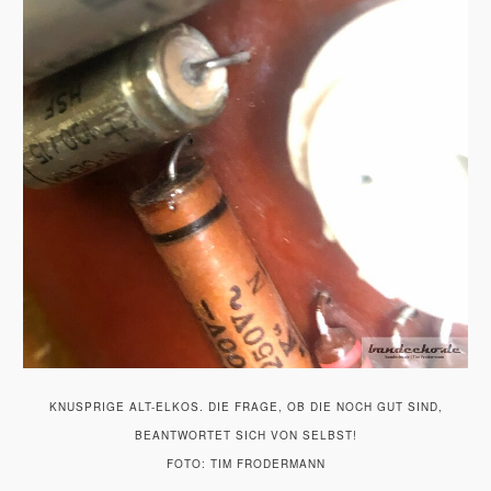
KNUSPRIGE ALT-ELKOS. DIE FRAGE, OB DIE NOCH GUT SIND,
BEANTWORTET SICH VON SELBST!
FOTO: TIM FRODERMANN