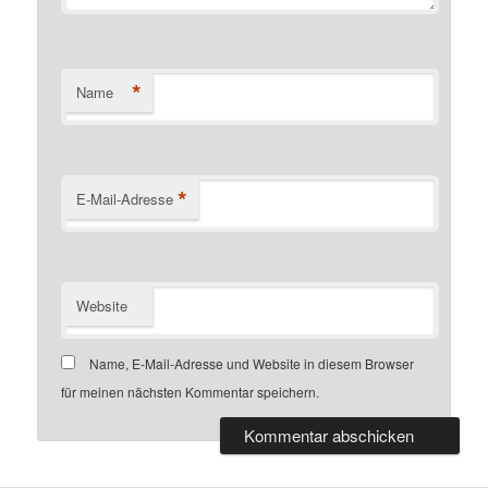
*
Name
*
E-Mail-Adresse
Website
Name, E-Mail-Adresse und Website in diesem Browser
für meinen nächsten Kommentar speichern.