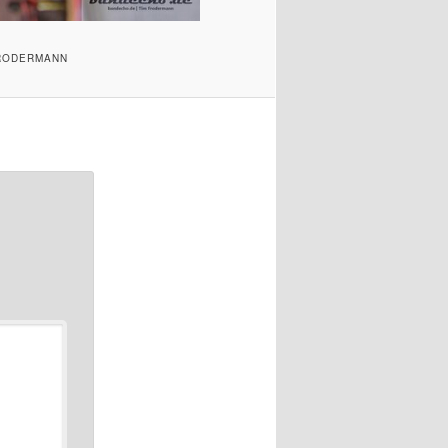
FRODERMANN