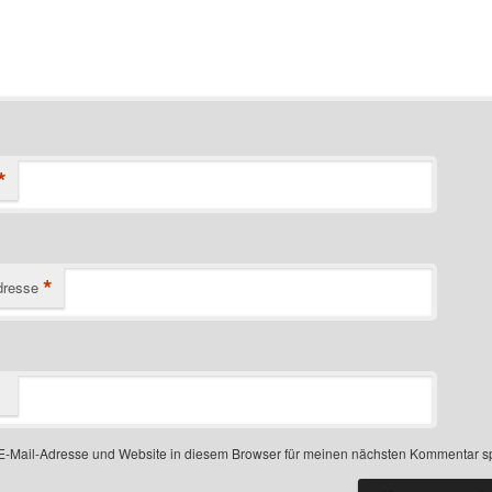
*
*
dresse
-Mail-Adresse und Website in diesem Browser für meinen nächsten Kommentar s