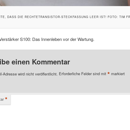
TE, DASS DIE RECHTETRANSISTOR-STECKFASSUNG LEER IST! FOTO: TIM 
Verstärker S100: Das Innenleben vor der Wartung.
ibe einen Kommentar
*
l-Adresse wird nicht veröffentlicht.
Erforderliche Felder sind mit
markiert
*
ar