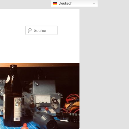
Deutsch
Suchen