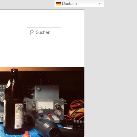
Deutsch
Suchen