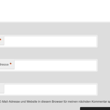
*
*
dresse
-Mail-Adresse und Website in diesem Browser für meinen nächsten Kommentar s