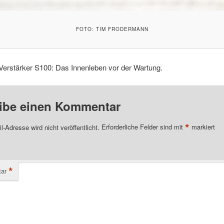
FOTO: TIM FRODERMANN
Verstärker S100: Das Innenleben vor der Wartung.
ibe einen Kommentar
*
l-Adresse wird nicht veröffentlicht.
Erforderliche Felder sind mit
markiert
*
ar