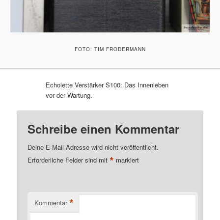
FOTO: TIM FRODERMANN
Echolette Verstärker S100: Das Innenleben
vor der Wartung.
Schreibe einen Kommentar
Deine E-Mail-Adresse wird nicht veröffentlicht.
*
Erforderliche Felder sind mit
markiert
*
Kommentar