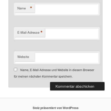
*
Name
*
E-Mail-Adresse
Website
Name, E-Mail-Adresse und Website in diesem Browser
für meinen nächsten Kommentar speichern.
Stolz präsentiert von WordPress