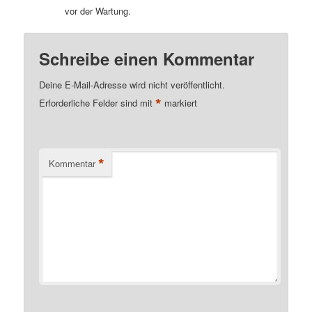
vor der Wartung.
Schreibe einen Kommentar
Deine E-Mail-Adresse wird nicht veröffentlicht.
*
Erforderliche Felder sind mit
markiert
*
Kommentar