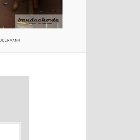
FRODERMANN