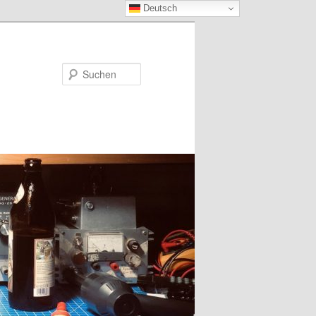
Deutsch
Suchen