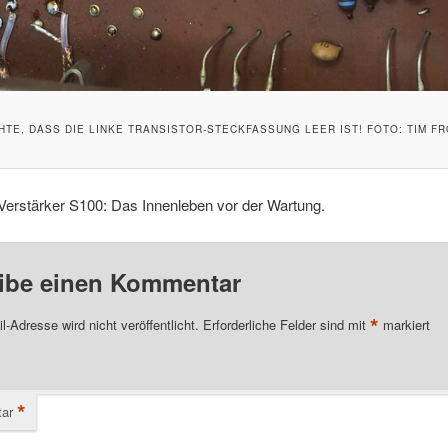
TE, DASS DIE LINKE TRANSISTOR-STECKFASSUNG LEER IST! FOTO: TIM 
Verstärker S100: Das Innenleben vor der Wartung.
ibe einen Kommentar
*
l-Adresse wird nicht veröffentlicht.
Erforderliche Felder sind mit
markiert
*
ar