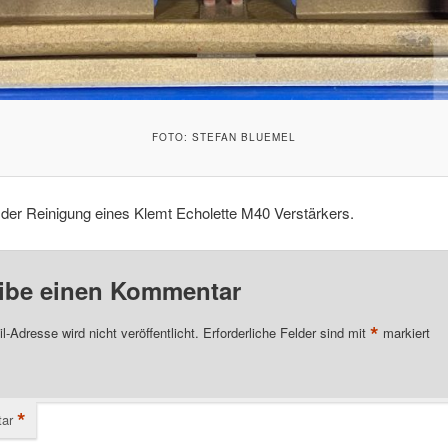
FOTO: STEFAN BLUEMEL
 der Reinigung eines Klemt Echolette M40 Verstärkers.
ibe einen Kommentar
*
l-Adresse wird nicht veröffentlicht.
Erforderliche Felder sind mit
markiert
*
ar