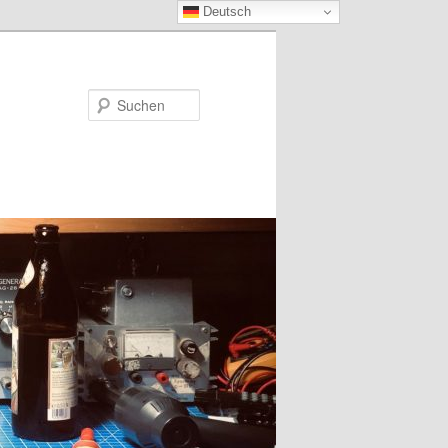
Deutsch
Suchen