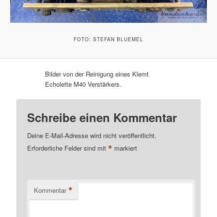
FOTO: STEFAN BLUEMEL
Bilder von der Reinigung eines Klemt
Echolette M40 Verstärkers.
Schreibe einen Kommentar
Deine E-Mail-Adresse wird nicht veröffentlicht.
*
Erforderliche Felder sind mit
markiert
*
Kommentar