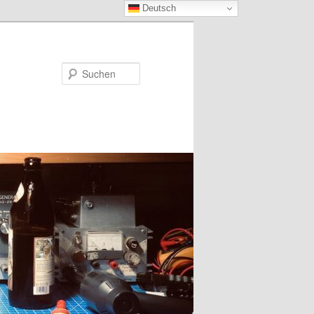
Deutsch
Suchen