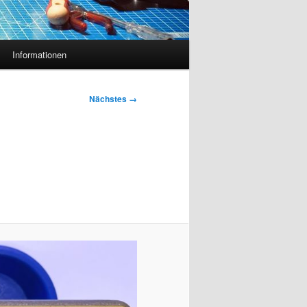
Informationen
Nächstes →