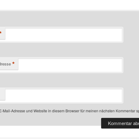
*
*
dresse
-Mail-Adresse und Website in diesem Browser für meinen nächsten Kommentar s