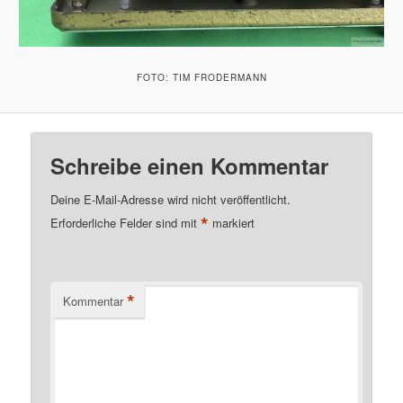
FOTO: TIM FRODERMANN
Schreibe einen Kommentar
Deine E-Mail-Adresse wird nicht veröffentlicht.
*
Erforderliche Felder sind mit
markiert
*
Kommentar