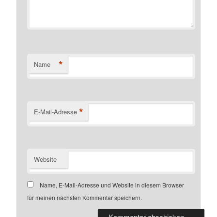
*
Name
*
E-Mail-Adresse
Website
Name, E-Mail-Adresse und Website in diesem Browser
für meinen nächsten Kommentar speichern.