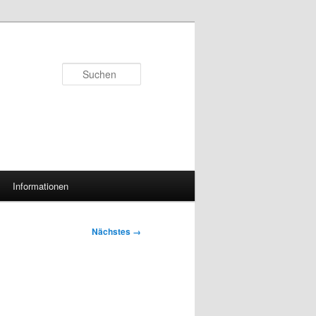
Suchen
Informationen
Nächstes →