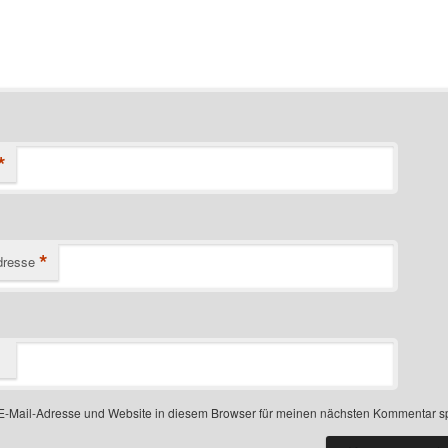
*
*
dresse
-Mail-Adresse und Website in diesem Browser für meinen nächsten Kommentar s