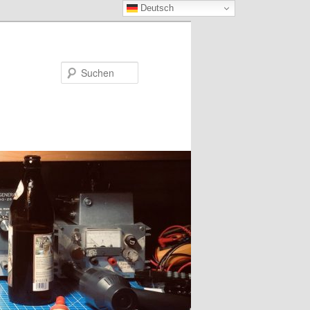
Deutsch
Suchen