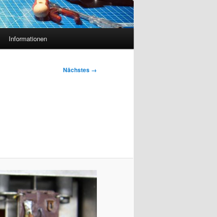
Informationen
Nächstes →