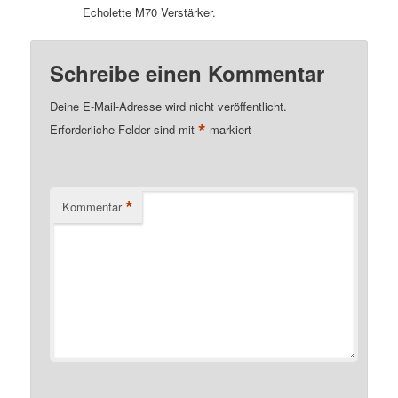
Echolette M70 Verstärker.
Schreibe einen Kommentar
Deine E-Mail-Adresse wird nicht veröffentlicht.
*
Erforderliche Felder sind mit
markiert
*
Kommentar