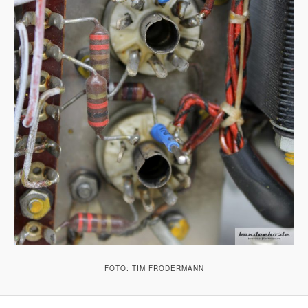
FOTO: TIM FRODERMANN