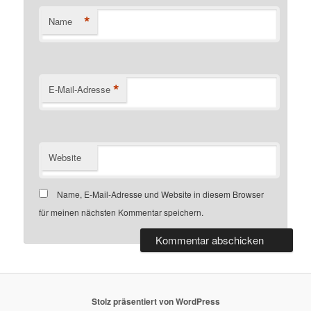
*
Name
*
E-Mail-Adresse
Website
Name, E-Mail-Adresse und Website in diesem Browser
für meinen nächsten Kommentar speichern.
Stolz präsentiert von WordPress