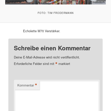
FOTO: TIM FRODERMANN
Echolette M70 Verstärker.
Schreibe einen Kommentar
Deine E-Mail-Adresse wird nicht veröffentlicht.
*
Erforderliche Felder sind mit
markiert
*
Kommentar