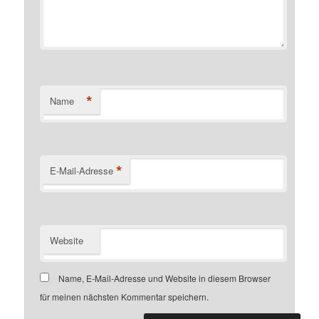
*
Name
*
E-Mail-Adresse
Website
Name, E-Mail-Adresse und Website in diesem Browser
für meinen nächsten Kommentar speichern.