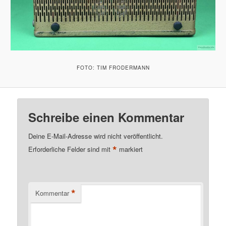
FOTO: TIM FRODERMANN
Schreibe einen Kommentar
Deine E-Mail-Adresse wird nicht veröffentlicht.
*
Erforderliche Felder sind mit
markiert
*
Kommentar