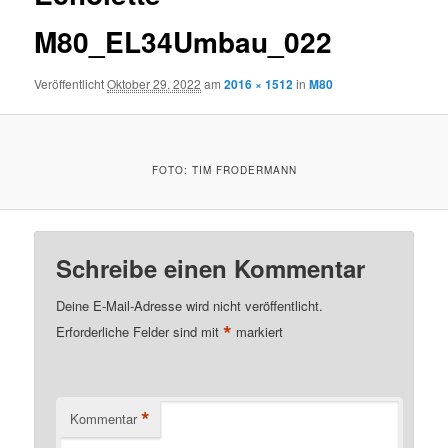
M80_EL34Umbau_022
Veröffentlicht
Oktober 29, 2022
am
2016 × 1512
in
M80
FOTO: TIM FRODERMANN
Schreibe einen Kommentar
Deine E-Mail-Adresse wird nicht veröffentlicht.
*
Erforderliche Felder sind mit
markiert
*
Kommentar