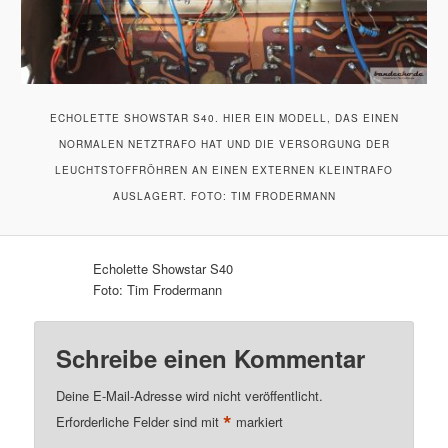
ECHOLETTE SHOWSTAR S40. HIER EIN MODELL, DAS EINEN
NORMALEN NETZTRAFO HAT UND DIE VERSORGUNG DER
LEUCHTSTOFFRÖHREN AN EINEN EXTERNEN KLEINTRAFO
AUSLAGERT. FOTO: TIM FRODERMANN
Echolette Showstar S40
Foto: Tim Frodermann
Schreibe einen Kommentar
Deine E-Mail-Adresse wird nicht veröffentlicht.
*
Erforderliche Felder sind mit
markiert