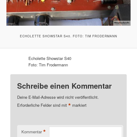
ECHOLETTE SHOWSTAR S40. FOTO: TIM FRODERMANN
Echolette Showstar S40
Foto: Tim Frodermann
Schreibe einen Kommentar
Deine E-Mail-Adresse wird nicht veröffentlicht.
*
Erforderliche Felder sind mit
markiert
*
Kommentar