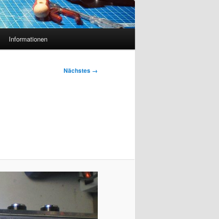
Informationen
Nächstes →