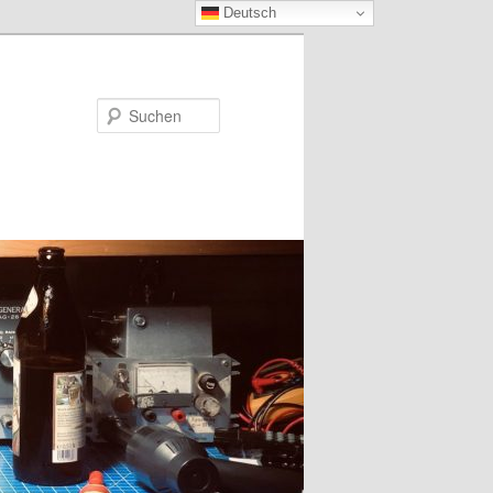
Deutsch
Suchen