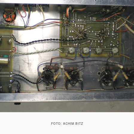
FOTO: ACHIM BITZ