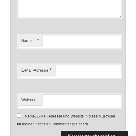
*
Name
*
E-Mail-Adresse
Website
Name, E-Mail-Adresse und Website in diesem Browser
für meinen nächsten Kommentar speichern.