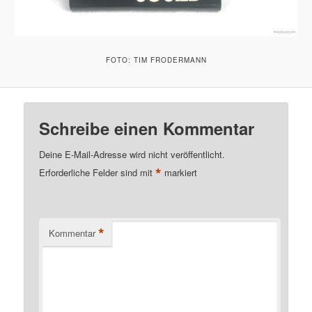
FOTO: TIM FRODERMANN
Schreibe einen Kommentar
Deine E-Mail-Adresse wird nicht veröffentlicht.
*
Erforderliche Felder sind mit
markiert
*
Kommentar