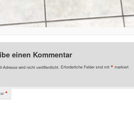
ibe einen Kommentar
*
l-Adresse wird nicht veröffentlicht.
Erforderliche Felder sind mit
markiert
*
ar