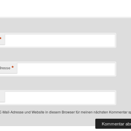
*
*
dresse
-Mail-Adresse und Website in diesem Browser für meinen nächsten Kommentar s