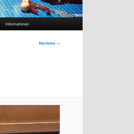
Informationen
Nächstes →