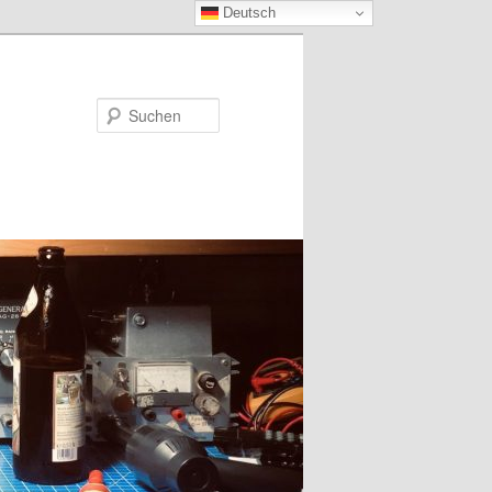
Deutsch
Suchen