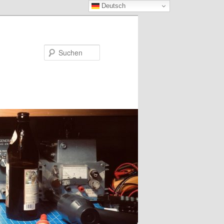
Deutsch
Suchen