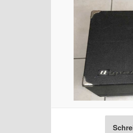
Schre