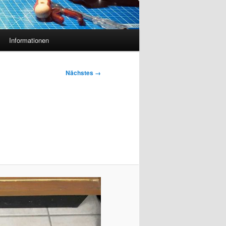
Informationen
Nächstes →