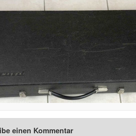
ibe einen Kommentar