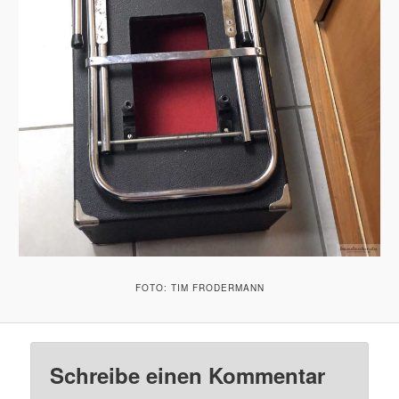
FOTO: TIM FRODERMANN
Schreibe einen Kommentar