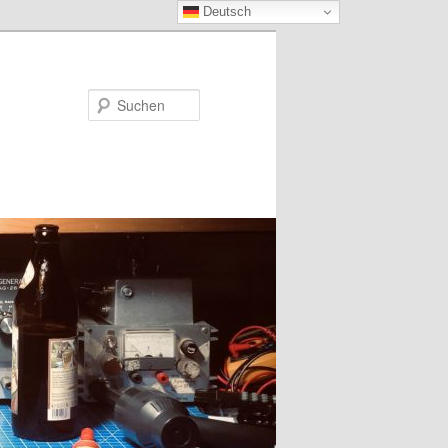
Deutsch
Suchen