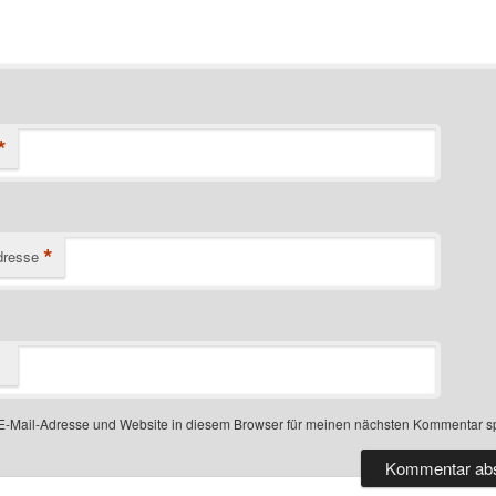
*
*
dresse
-Mail-Adresse und Website in diesem Browser für meinen nächsten Kommentar s