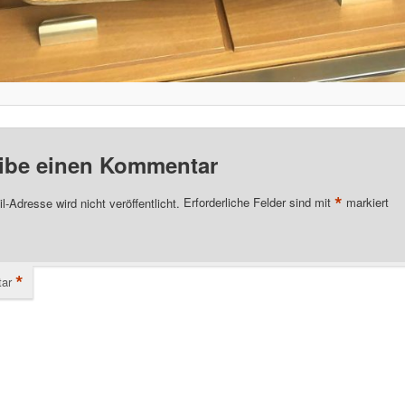
ibe einen Kommentar
*
l-Adresse wird nicht veröffentlicht.
Erforderliche Felder sind mit
markiert
*
ar