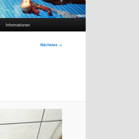
Informationen
Nächstes →