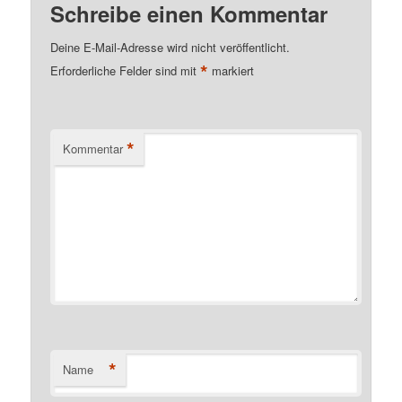
Schreibe einen Kommentar
Deine E-Mail-Adresse wird nicht veröffentlicht.
*
Erforderliche Felder sind mit
markiert
*
Kommentar
*
Name