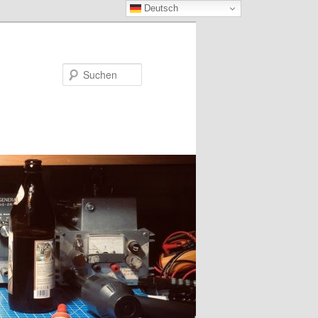
Deutsch
Suchen