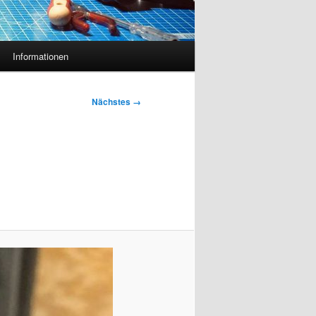
Informationen
Nächstes →