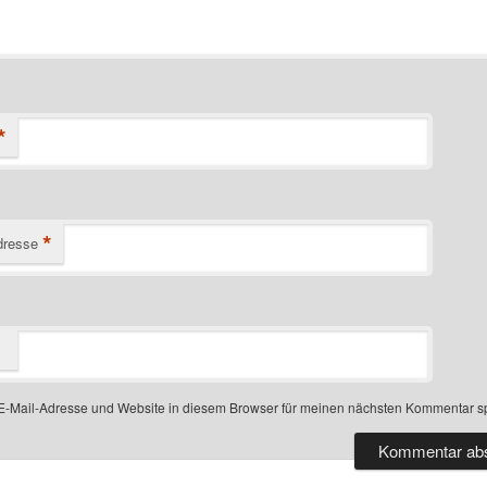
*
*
dresse
-Mail-Adresse und Website in diesem Browser für meinen nächsten Kommentar s