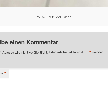
FOTO: TIM FRODERMANN
ibe einen Kommentar
*
l-Adresse wird nicht veröffentlicht.
Erforderliche Felder sind mit
markiert
*
ar