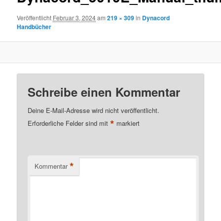
Veröffentlicht
Februar 3, 2024
am
219 × 309
in
Dynacord
Handbücher
Schreibe einen Kommentar
Deine E-Mail-Adresse wird nicht veröffentlicht.
*
Erforderliche Felder sind mit
markiert
*
Kommentar