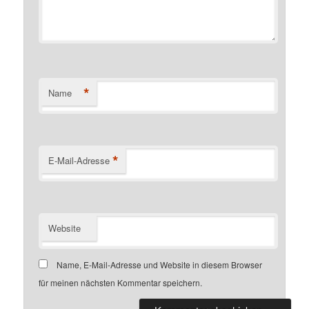
*
Name
*
E-Mail-Adresse
Website
Name, E-Mail-Adresse und Website in diesem Browser
für meinen nächsten Kommentar speichern.