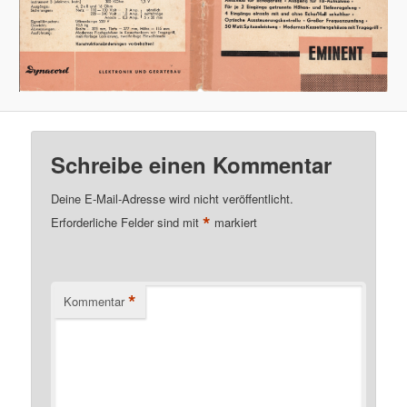
Schreibe einen Kommentar
Deine E-Mail-Adresse wird nicht veröffentlicht.
*
Erforderliche Felder sind mit
markiert
*
Kommentar