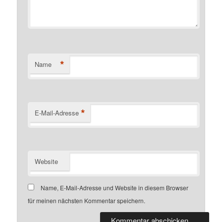
*
Name
*
E-Mail-Adresse
Website
Name, E-Mail-Adresse und Website in diesem Browser
für meinen nächsten Kommentar speichern.