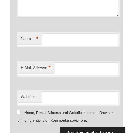
*
Name
*
E-Mail-Adresse
Website
Name, E-Mail-Adresse und Website in diesem Browser
für meinen nächsten Kommentar speichern.