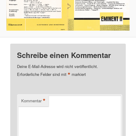
Schreibe einen Kommentar
Deine E-Mail-Adresse wird nicht veröffentlicht.
*
Erforderliche Felder sind mit
markiert
*
Kommentar