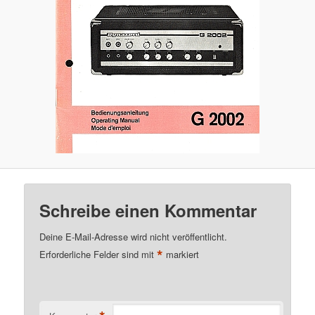
Schreibe einen Kommentar
Deine E-Mail-Adresse wird nicht veröffentlicht.
*
Erforderliche Felder sind mit
markiert